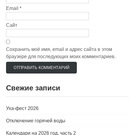
Email
*
Сайт
Сохранить моё имя, email и адрес сайта в этом
браузере для последующих моих комментариев.
Свежие записи
Уха-фест 2026
Отключение горячей воды
Календари на 2026 год, часть 2