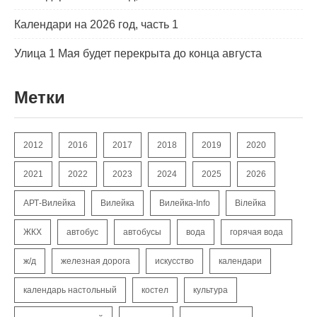
Календари на 2026 год, часть 1
Улица 1 Мая будет перекрыта до конца августа
Метки
2012
2016
2017
2018
2019
2020
2021
2022
2023
2024
2025
2026
АРТ-Вилейка
Вилейка
Вилейка-Info
Вілейка
ЖКХ
автобус
автобусы
вода
горячая вода
ж/д
железная дорога
искусство
календари
календарь настольный
костел
культура