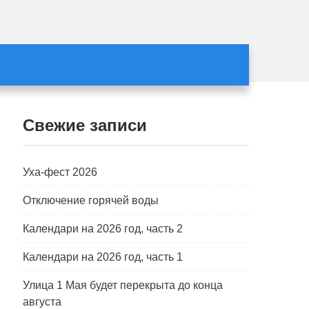
Свежие записи
Уха-фест 2026
Отключение горячей воды
Календари на 2026 год, часть 2
Календари на 2026 год, часть 1
Улица 1 Мая будет перекрыта до конца
августа