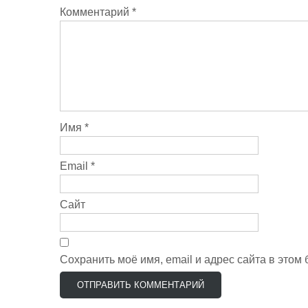
Комментарий
*
Имя
*
Email
*
Сайт
Сохранить моё имя, email и адрес сайта в это