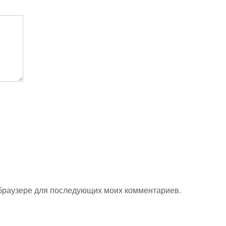
м браузере для последующих моих комментариев.