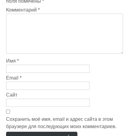
поля помечены
*
Комментарий
*
Имя
*
Email
*
Сайт
Сохранить моё имя, email и адрес сайта в этом
браузере для последующих моих комментариев.