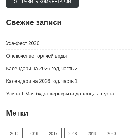
Свежие записи
Уха-фест 2026
Отключение горячей воды
Календари на 2026 год, часть 2
Календари на 2026 год, часть 1
Улица 1 Мая будет перекрыта до конца августа
Метки
2012
2016
2017
2018
2019
2020