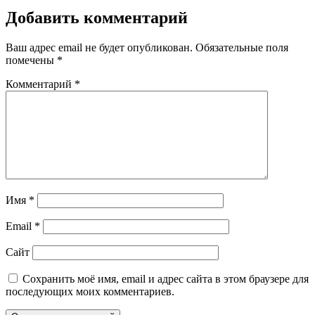
Добавить комментарий
Ваш адрес email не будет опубликован.
Обязательные поля
помечены
*
Комментарий
*
Имя
*
Email
*
Сайт
Сохранить моё имя, email и адрес сайта в этом браузере для
последующих моих комментариев.