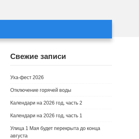
Свежие записи
Уха-фест 2026
Отключение горячей воды
Календари на 2026 год, часть 2
Календари на 2026 год, часть 1
Улица 1 Мая будет перекрыта до конца
августа