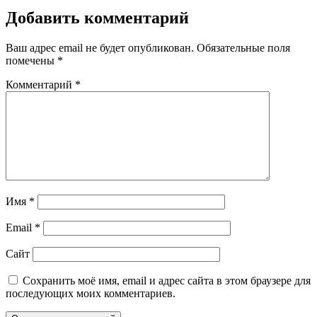
Добавить комментарий
Ваш адрес email не будет опубликован.
Обязательные поля
помечены
*
Комментарий
*
Имя
*
Email
*
Сайт
Сохранить моё имя, email и адрес сайта в этом браузере для
последующих моих комментариев.