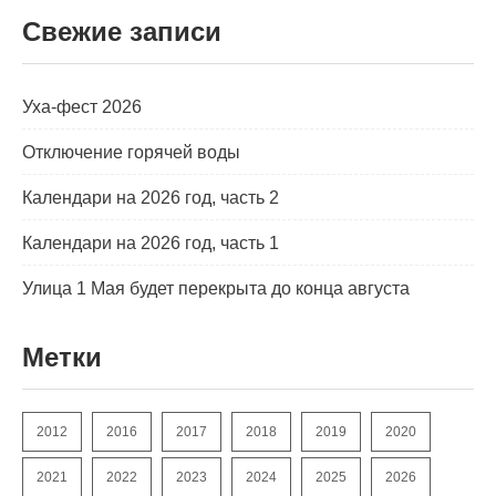
Свежие записи
Уха-фест 2026
Отключение горячей воды
Календари на 2026 год, часть 2
Календари на 2026 год, часть 1
Улица 1 Мая будет перекрыта до конца августа
Метки
2012
2016
2017
2018
2019
2020
2021
2022
2023
2024
2025
2026