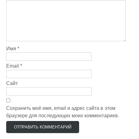
i
Имя
*
Email
*
Сайт
Сохранить моё имя, email и адрес сайта в этом
браузере для последующих моих комментариев.