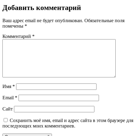
Добавить комментарий
Ваш адрес email не будет опубликован.
Обязательные поля
помечены
*
Комментарий
*
Имя
*
Email
*
Сайт
Сохранить моё имя, email и адрес сайта в этом браузере для
последующих моих комментариев.