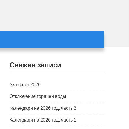
Свежие записи
Уха-фест 2026
Отключение горячей воды
Календари на 2026 год, часть 2
Календари на 2026 год, часть 1