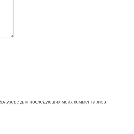
м браузере для последующих моих комментариев.