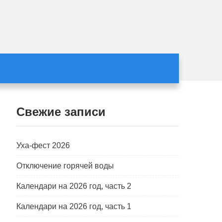
Свежие записи
Уха-фест 2026
Отключение горячей воды
Календари на 2026 год, часть 2
Календари на 2026 год, часть 1