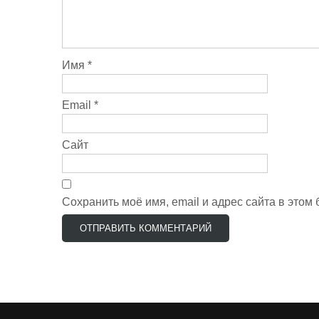
Имя
*
Email
*
Сайт
Сохранить моё имя, email и адрес сайта в это