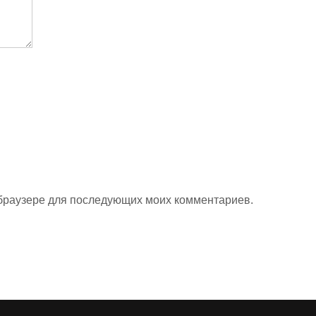
м браузере для последующих моих комментариев.